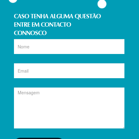
CASO TENHA ALGUMA QUESTÃO
ENTRE EM CONTACTO
CONNOSCO