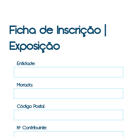
Ficha de Inscrição |
Exposição
Entidade:
Morada:
Código Postal:
Nº Contribuinte: