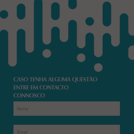
CASO TENHA ALGUMA QUESTÃO
ENTRE EM CONTACTO
CONNOSCO