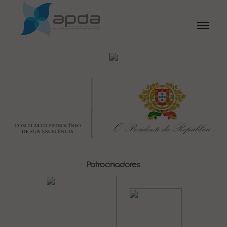
Patrocinadores