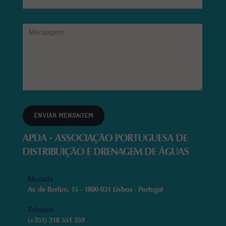
ENVIAR MENSAGEM
APDA - ASSOCIAÇÃO PORTUGUESA DE
DISTRIBUIÇÃO E DRENAGEM DE ÁGUAS
Morada
Av. de Berlim, 15 - 1800-031 Lisboa - Portugal
Telefone
(+351) 218 551 359