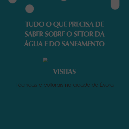
TUDO O QUE PRECISA DE
SABER SOBRE O SETOR DA
ÁGUA E DO SANEAMENTO
VISITAS
Técnicas e culturais na cidade de Évora