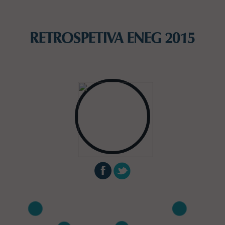
RETROSPETIVA ENEG 2015