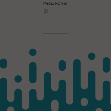
Media Partner