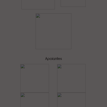
Apoiantes